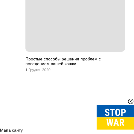
Простые способы решения проблем с
поведением вашей кошки.
1 Грудня, 2020
Мапа сайту