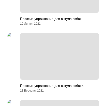
Простые упражнения для выгула собак
10 Липня, 2021
Простые упражнения для выгула собаки.
23 Березня, 2021