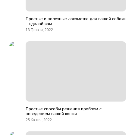
Простые и полезные лакомства для вашей собаки
– сделай сам
13 Травня, 2022
Простые способы решения проблем с
поведением вашей кошки
25 Квітня, 2022