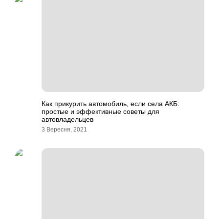
Как прикурить автомобиль, если села АКБ:
простые и эффективные советы для
автовладельцев
3 Вересня, 2021