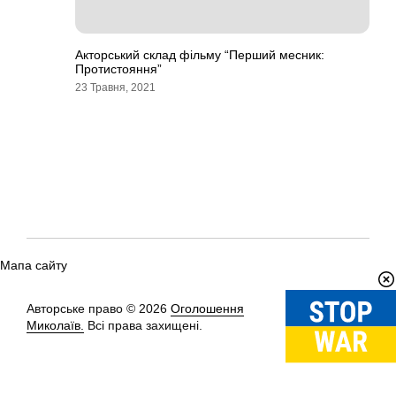
Акторський склад фільму “Перший месник:
Протистояння”
23 Травня, 2021
Мапа сайту
Авторське право © 2026
Оголошення
Вгору
↑
Миколаїв.
Всі права захищені.