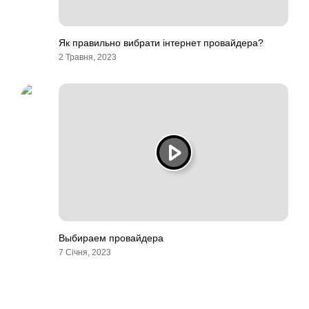
Як правильно вибрати інтернет провайдера?
2 Травня, 2023
Выбираем провайдера
7 Січня, 2023