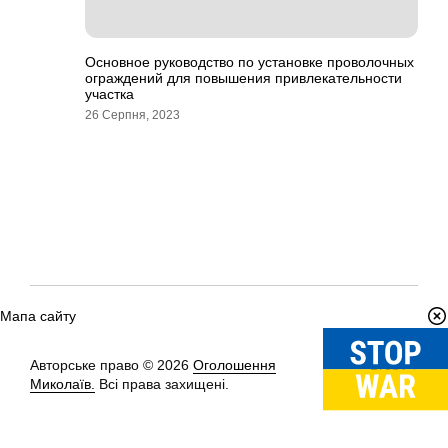
Основное руководство по установке проволочных
ограждений для повышения привлекательности
участка
26 Серпня, 2023
Мапа сайту
Авторське право © 2026
Оголошення
Вгору
↑
Миколаїв.
Всі права захищені.