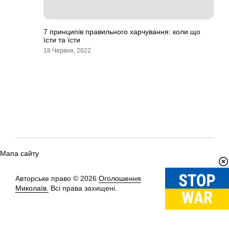
7 принципів правильного харчування: коли що
їсти та їсти
18 Червня, 2022
Мапа сайту
Авторське право © 2026
Оголошення
Вгору
↑
Миколаїв.
Всі права захищені.