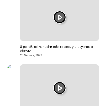
8 речей, які чоловіки обожнюють у стосунках із
жінкою
20 Червня, 2023