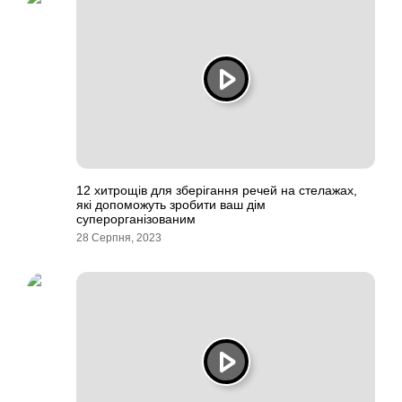
12 хитрощів для зберігання речей на стелажах,
які допоможуть зробити ваш дім
суперорганізованим
28 Серпня, 2023