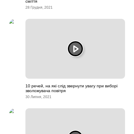
сміття
28 Грудня, 2021
10 речей, на які слід звернути увагу при виборі
зволожувача повітря
30 Липня, 2021