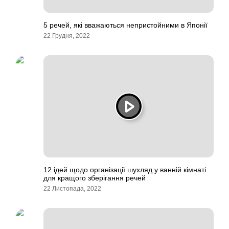
5 речей, які вважаються непристойними в Японії
22 Грудня, 2022
12 ідей щодо організації шухляд у ванній кімнаті
для кращого зберігання речей
22 Листопада, 2022