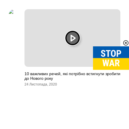
10 важливих речей, які потрібно встигнути зробити
до Нового року
24 Листопада, 2020