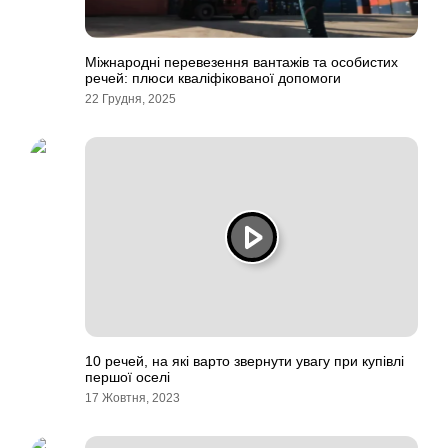
Міжнародні перевезення вантажів та особистих
речей: плюси кваліфікованої допомоги
22 Грудня, 2025
10 речей, на які варто звернути увагу при купівлі
першої оселі
17 Жовтня, 2023