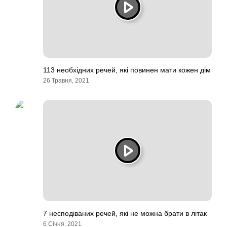
113 необхідних речей, які повинен мати кожен дім
26 Травня, 2021
7 несподіваних речей, які не можна брати в літак
6 Січня, 2021