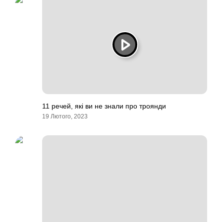
11 речей, які ви не знали про троянди
19 Лютого, 2023