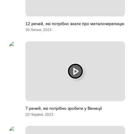
12 речей, які потрібно знати про металочерепицю
30 Липня, 2023
7 речей, які потрібно зробити у Венеції
20 Червня, 2023