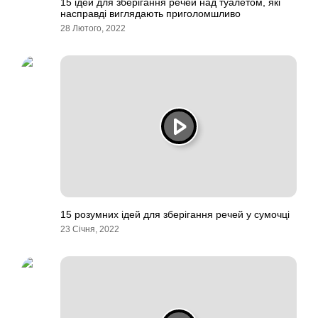
15 ідей для зберігання речей над туалетом, які
насправді виглядають приголомшливо
28 Лютого, 2022
15 розумних ідей для зберігання речей у сумочці
23 Січня, 2022