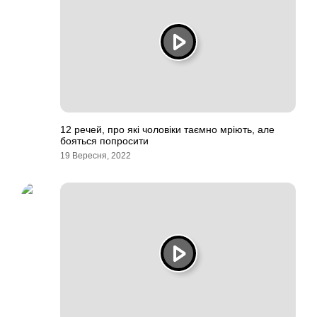
12 речей, про які чоловіки таємно мріють, але
бояться попросити
19 Вересня, 2022