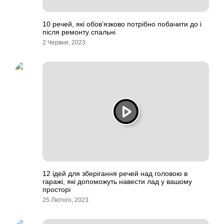
10 речей, які обов’язково потрібно побачити до і
після ремонту спальні
2 Червня, 2023
12 ідей для зберігання речей над головою в
гаражі, які допоможуть навести лад у вашому
просторі
25 Лютого, 2023