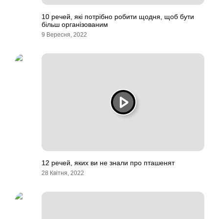
10 речей, які потрібно робити щодня, щоб бути
більш організованим
9 Вересня, 2022
12 речей, яких ви не знали про пташенят
28 Квітня, 2022