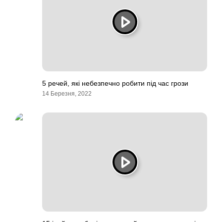
5 речей, які небезпечно робити під час грози
14 Березня, 2022