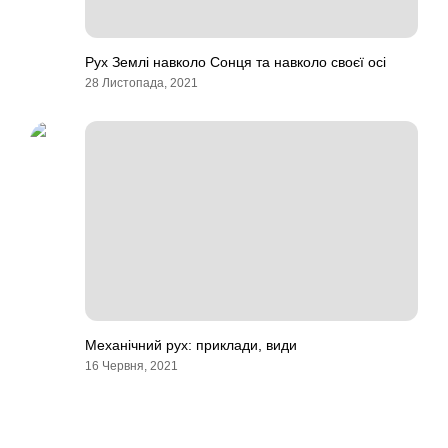
Рух Землі навколо Сонця та навколо своєї осі
28 Листопада, 2021
Механічний рух: приклади, види
16 Червня, 2021