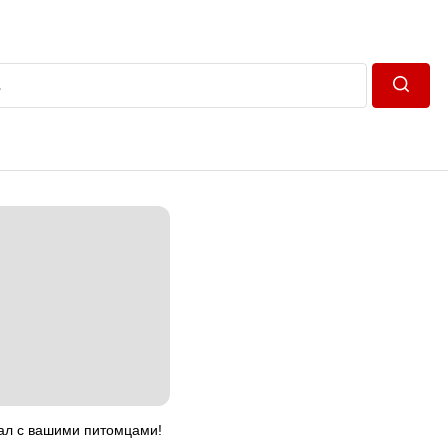
Пошук
ал с вашими питомцами!