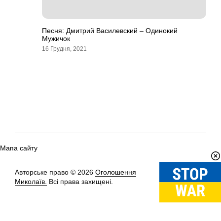
Песня: Дмитрий Василевский – Одинокий
Мужичок
16 Грудня, 2021
Мапа сайту
Авторське право © 2026
Оголошення
Вгору
↑
Миколаїв.
Всі права захищені.