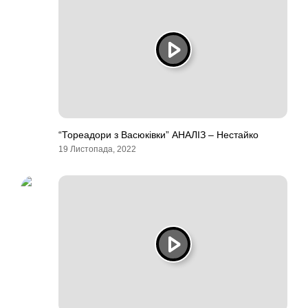
“Тореадори з Васюківки” АНАЛІЗ – Нестайко
19 Листопада, 2022