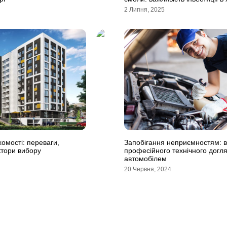
2 Липня, 2025
хомості: переваги,
Запобігання неприємностям: в
ктори вибору
професійного технічного догля
автомобілем
20 Червня, 2024