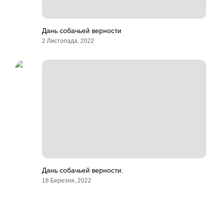
Дань собачьей верности
2 Листопада, 2022
Дань собачьей верности.
18 Березня, 2022