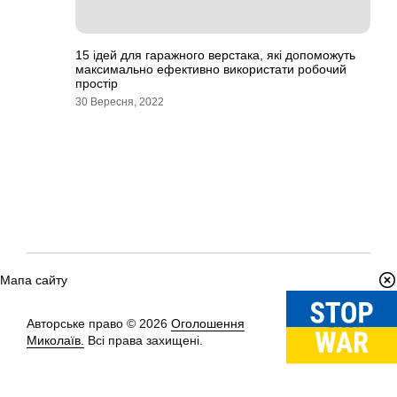
15 ідей для гаражного верстака, які допоможуть
максимально ефективно використати робочий
простір
30 Вересня, 2022
Мапа сайту
Авторське право © 2026
Оголошення
Вгору
↑
Миколаїв.
Всі права захищені.