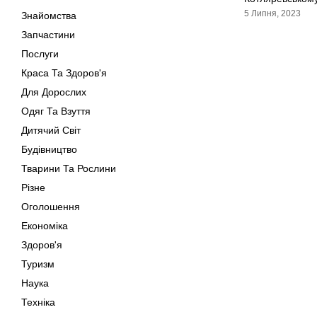
5 Липня, 2023
Знайомства
Запчастини
Послуги
Краса Та Здоров'я
Для Дорослих
Одяг Та Взуття
Дитячий Світ
Будівництво
Тварини Та Рослини
Різне
Оголошення
Економіка
Здоров'я
Туризм
Наука
Техніка