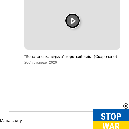
“Конотопська відьма” короткий зміст (Скорочено)
20 Листопада, 2020
Мапа сайту