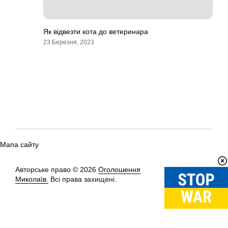
Як відвезти кота до ветеринара
23 Березня, 2023
Мапа сайту
Авторське право © 2026
Оголошення
Вгору
↑
Миколаїв.
Всі права захищені.