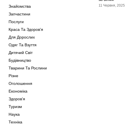
11 Червня, 2025
Знайомства
Запчастини
Послуги
Краса Та Здоров'я
Для Дорослих
Одяг Та Взуття
Дитячий Світ
Будівництво
Тварини Та Рослини
Різне
Оголошення
Економіка
Здоров'я
Туризм
Наука
Техніка