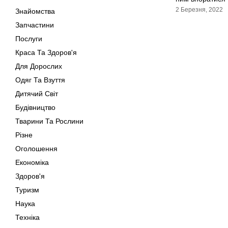
2 Березня, 2022
Знайомства
Запчастини
Послуги
Краса Та Здоров'я
Для Дорослих
Одяг Та Взуття
Дитячий Світ
Будівництво
Тварини Та Рослини
Різне
Оголошення
Економіка
Здоров'я
Туризм
Наука
Техніка