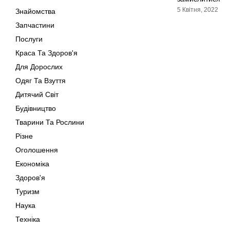
5 Квітня, 2022
Знайомства
Запчастини
Послуги
Краса Та Здоров'я
Для Дорослих
Одяг Та Взуття
Дитячий Світ
Будівництво
Тварини Та Рослини
Різне
Оголошення
Економіка
Здоров'я
Туризм
Наука
Техніка