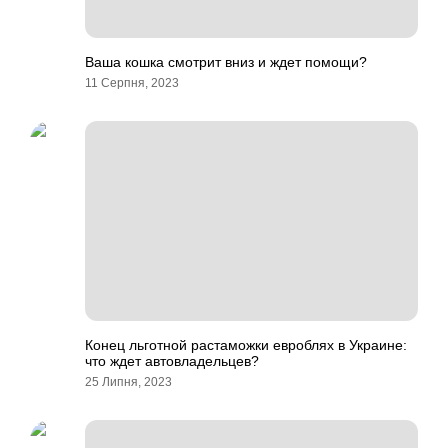
Ваша кошка смотрит вниз и ждет помощи?
11 Серпня, 2023
Конец льготной растаможки евроблях в Украине:
что ждет автовладельцев?
25 Липня, 2023