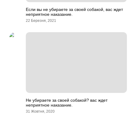
Если вы не убираете за своей собакой, вас ждет
неприятное наказание.
22 Березня, 2021
Не убираете за своей собакой? вас ждет
неприятное наказание.
31 Жовтня, 2020