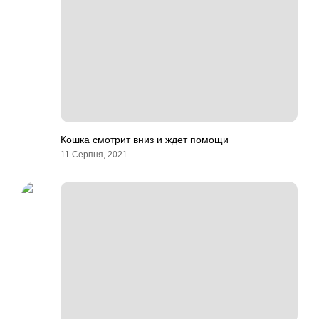
Кошка смотрит вниз и ждет помощи
11 Серпня, 2021