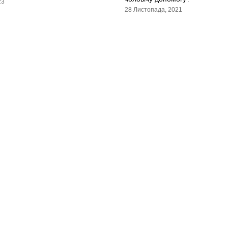
23
28 Листопада, 2021