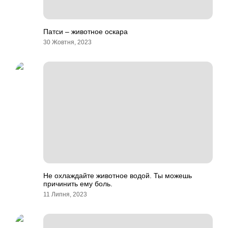
Патси – животное оскара
30 Жовтня, 2023
Не охлаждайте животное водой. Ты можешь
причинить ему боль.
11 Липня, 2023