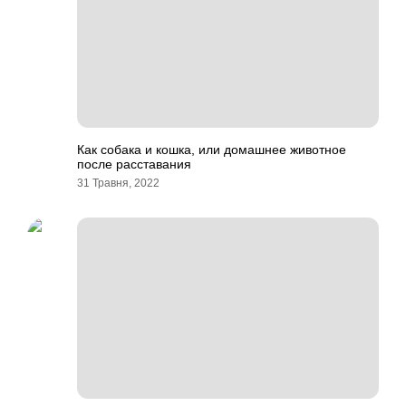
Как собака и кошка, или домашнее животное
после расставания
31 Травня, 2022