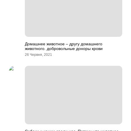
Домашнее животное – другу домашнего
животного. добровольные доноры крови
26 Червня, 2021