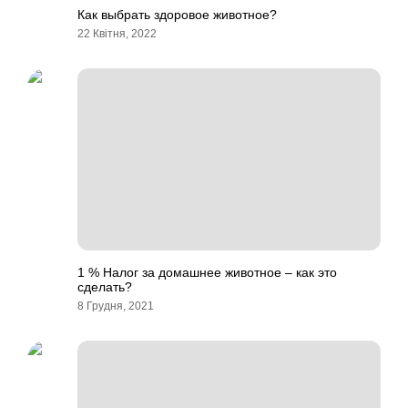
Как выбрать здоровое животное?
22 Квітня, 2022
1 % Налог за домашнее животное – как это
сделать?
8 Грудня, 2021