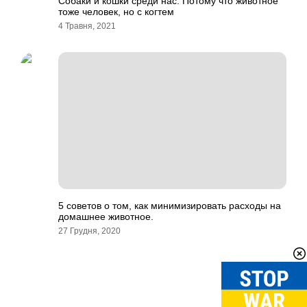
Собаки и кошки среди нас. Потому что животное
тоже человек, но с когтем
4 Травня, 2021
5 советов о том, как минимизировать расходы на
домашнее животное.
27 Грудня, 2020