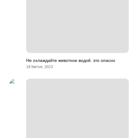
Не охлаждайте животное водой. это опасно
18 Квітня, 2023