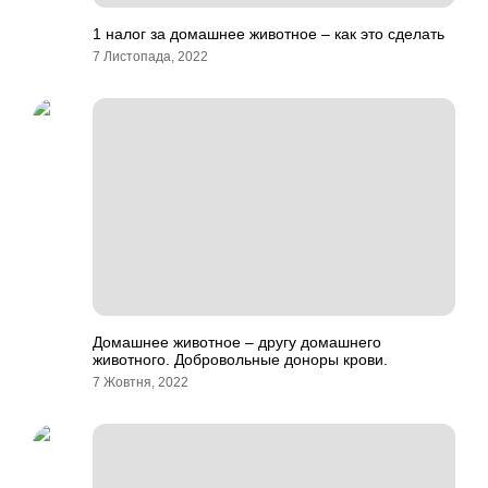
1 налог за домашнее животное – как это сделать
7 Листопада, 2022
Домашнее животное – другу домашнего
животного. Добровольные доноры крови.
7 Жовтня, 2022