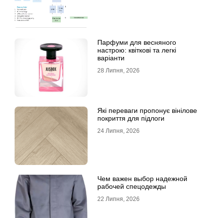
Парфуми для весняного
настрою: квіткові та легкі
варіанти
28 Липня, 2026
Які переваги пропонує вінілове
покриття для підлоги
24 Липня, 2026
Чем важен выбор надежной
рабочей спецодежды
22 Липня, 2026