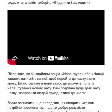
видалити, а потім виберіть «Видалити і залишити».
Після того, як ви знайшли опцію «Нова група» або «Новий
канал», натисніть на неї, щоб перейти до наступного
кроку. Ви потрапите в нове вікно, де зможете почати
налаштування нового чату. Вам потрібно буде дати чату
назву і запросити людей приєднатися до нього.
Варто зазначити, що перед тим, як створити чат, вам
потрібно переконатися, що ви добре розумієте