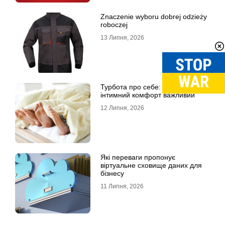
Znaczenie wyboru dobrej odzieży
roboczej
13 Липня, 2026
Турбота про себе: чому
інтимний комфорт важливий
12 Липня, 2026
Які переваги пропонує
віртуальне сховище даних для
бізнесу
11 Липня, 2026