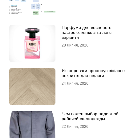
Парфуми для весняного
настрою: квіткові та легкі
варіанти
28 Липня, 2026
Які переваги пропонує вінілове
покриття для підлоги
24 Липня, 2026
Чем важен выбор надежной
рабочей спецодежды
22 Липня, 2026