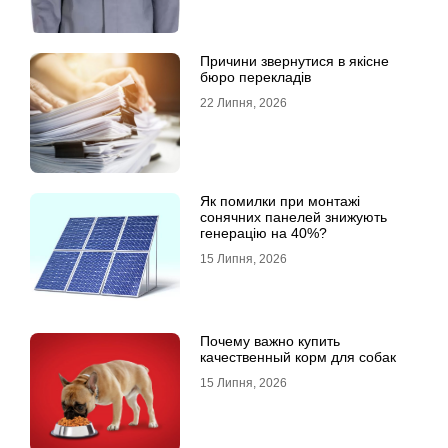
Причини звернутися в якісне
бюро перекладів
22 Липня, 2026
Як помилки при монтажі
сонячних панелей знижують
генерацію на 40%?
15 Липня, 2026
Почему важно купить
качественный корм для собак
15 Липня, 2026