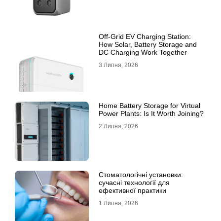
Off-Grid EV Charging Station:
How Solar, Battery Storage and
DC Charging Work Together
3 Липня, 2026
Home Battery Storage for Virtual
Power Plants: Is It Worth Joining?
2 Липня, 2026
Стоматологічні установки:
сучасні технології для
ефективної практики
1 Липня, 2026