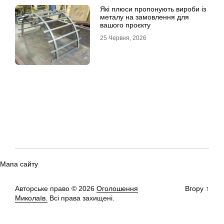
Які плюси пропонують вироби із
металу на замовлення для
вашого проєкту
25 Червня, 2026
Мапа сайту
Авторське право © 2026
Оголошення
Вгору
↑
Миколаїв.
Всі права захищені.