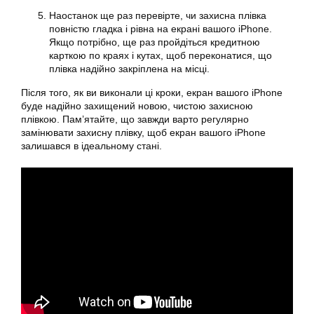
Наостанок ще раз перевірте, чи захисна плівка
повністю гладка і рівна на екрані вашого iPhone.
Якщо потрібно, ще раз пройдіться кредитною
карткою по краях і кутах, щоб переконатися, що
плівка надійно закріплена на місці.
Після того, як ви виконали ці кроки, екран вашого iPhone
буде надійно захищений новою, чистою захисною
плівкою. Пам’ятайте, що завжди варто регулярно
замінювати захисну плівку, щоб екран вашого iPhone
залишався в ідеальному стані.