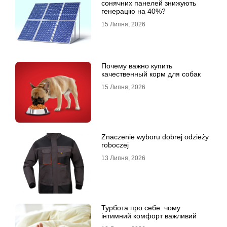
сонячних панелей знижують
генерацію на 40%?
15 Липня, 2026
Почему важно купить
качественный корм для собак
15 Липня, 2026
Znaczenie wyboru dobrej odzieży
roboczej
13 Липня, 2026
Турбота про себе: чому
інтимний комфорт важливий