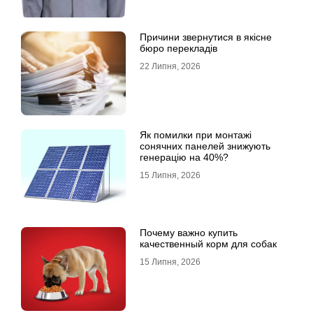
Причини звернутися в якісне
бюро перекладів
22 Липня, 2026
Як помилки при монтажі
сонячних панелей знижують
генерацію на 40%?
15 Липня, 2026
Почему важно купить
качественный корм для собак
15 Липня, 2026