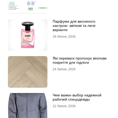
Парфуми для весняного
настрою: квіткові та легкі
варіанти
28 Липня, 2026
Які переваги пропонує вінілове
покриття для підлоги
24 Липня, 2026
Чем важен выбор надежной
рабочей спецодежды
22 Липня, 2026