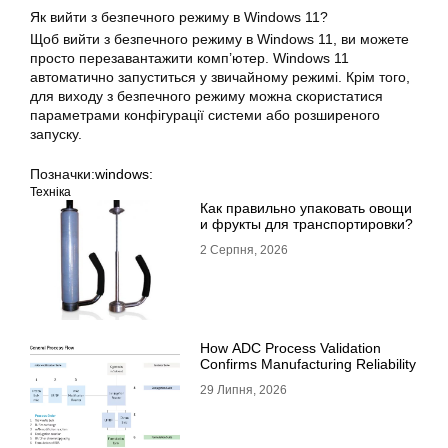
Як вийти з безпечного режиму в Windows 11?
Щоб вийти з безпечного режиму в Windows 11, ви можете
просто перезавантажити комп’ютер. Windows 11
автоматично запуститься у звичайному режимі. Крім того,
для виходу з безпечного режиму можна скористатися
параметрами конфігурації системи або розширеного
запуску.
Позначки:
windows:
Техніка
Как правильно упаковать овощи
и фрукты для транспортировки?
2 Серпня, 2026
How ADC Process Validation
Confirms Manufacturing Reliability
29 Липня, 2026