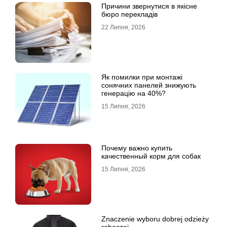
Причини звернутися в якісне
бюро перекладів
22 Липня, 2026
Як помилки при монтажі
сонячних панелей знижують
генерацію на 40%?
15 Липня, 2026
Почему важно купить
качественный корм для собак
15 Липня, 2026
Znaczenie wyboru dobrej odzieży
roboczej