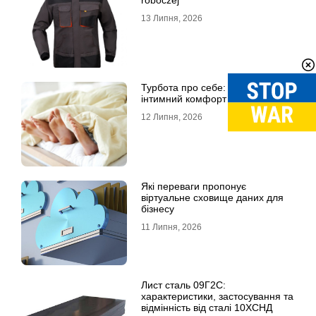
13 Липня, 2026
Турбота про себе: чому
інтимний комфорт важливий
12 Липня, 2026
Які переваги пропонує
віртуальне сховище даних для
бізнесу
11 Липня, 2026
Лист сталь 09Г2С:
характеристики, застосування та
відмінність від сталі 10ХСНД