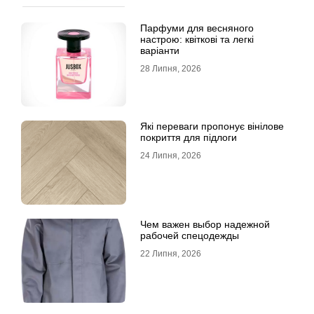
Парфуми для весняного
настрою: квіткові та легкі
варіанти
28 Липня, 2026
Які переваги пропонує вінілове
покриття для підлоги
24 Липня, 2026
Чем важен выбор надежной
рабочей спецодежды
22 Липня, 2026