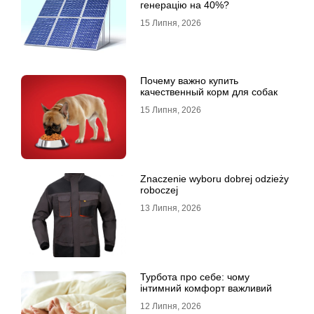
генерацію на 40%?
15 Липня, 2026
Почему важно купить
качественный корм для собак
15 Липня, 2026
Znaczenie wyboru dobrej odzieży
roboczej
13 Липня, 2026
Турбота про себе: чому
інтимний комфорт важливий
12 Липня, 2026