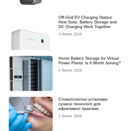
Off-Grid EV Charging Station:
How Solar, Battery Storage and
DC Charging Work Together
3 Липня, 2026
Home Battery Storage for Virtual
Power Plants: Is It Worth Joining?
2 Липня, 2026
Стоматологічні установки:
сучасні технології для
ефективної практики
1 Липня, 2026