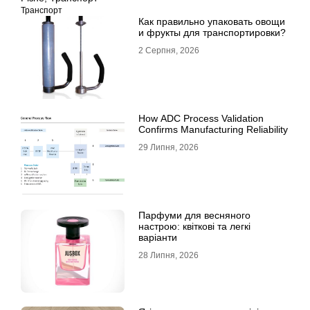
Транспорт
Как правильно упаковать овощи
и фрукты для транспортировки?
2 Серпня, 2026
How ADC Process Validation
Confirms Manufacturing Reliability
29 Липня, 2026
Парфуми для весняного
настрою: квіткові та легкі
варіанти
28 Липня, 2026