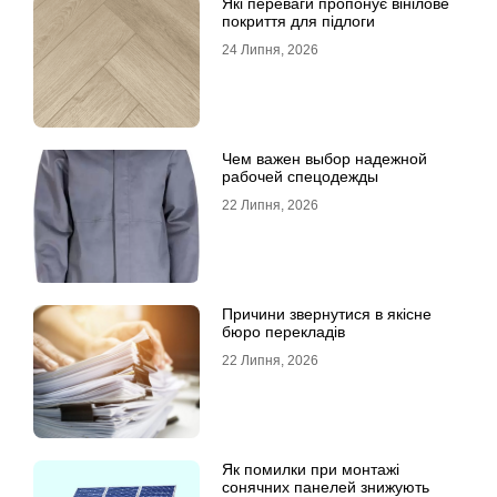
Які переваги пропонує вінілове
покриття для підлоги
24 Липня, 2026
Чем важен выбор надежной
рабочей спецодежды
22 Липня, 2026
Причини звернутися в якісне
бюро перекладів
22 Липня, 2026
Як помилки при монтажі
сонячних панелей знижують