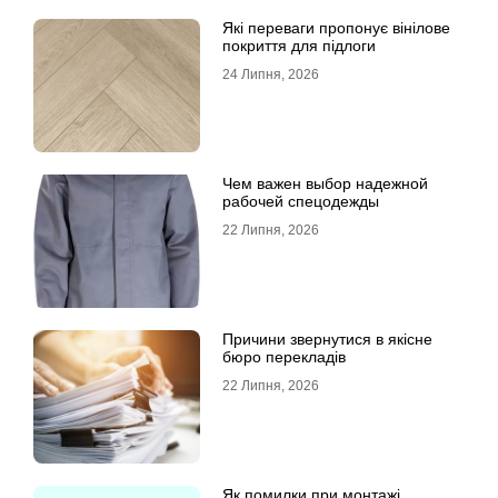
Які переваги пропонує вінілове
покриття для підлоги
24 Липня, 2026
Чем важен выбор надежной
рабочей спецодежды
22 Липня, 2026
Причини звернутися в якісне
бюро перекладів
22 Липня, 2026
Як помилки при монтажі