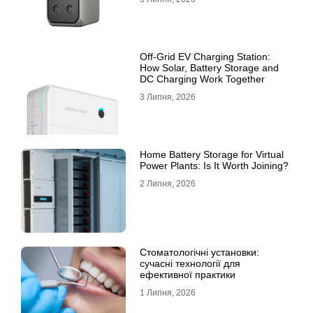
Off-Grid EV Charging Station:
How Solar, Battery Storage and
DC Charging Work Together
3 Липня, 2026
Home Battery Storage for Virtual
Power Plants: Is It Worth Joining?
2 Липня, 2026
Стоматологічні установки:
сучасні технології для
ефективної практики
1 Липня, 2026