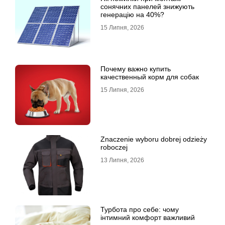
сонячних панелей знижують
генерацію на 40%?
15 Липня, 2026
Почему важно купить
качественный корм для собак
15 Липня, 2026
Znaczenie wyboru dobrej odzieży
roboczej
13 Липня, 2026
Турбота про себе: чому
інтимний комфорт важливий