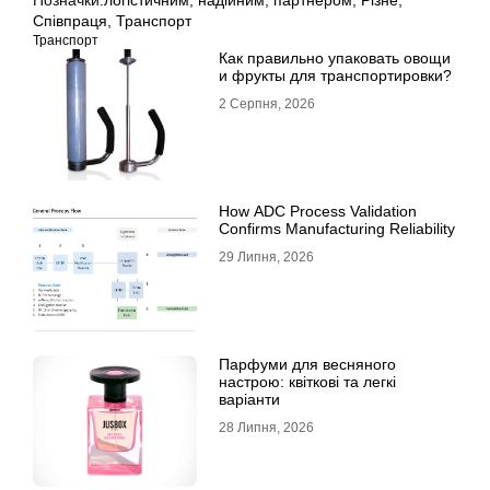
Співпраця
,
Транспорт
Транспорт
Как правильно упаковать овощи
и фрукты для транспортировки?
2 Серпня, 2026
How ADC Process Validation
Confirms Manufacturing Reliability
29 Липня, 2026
Парфуми для весняного
настрою: квіткові та легкі
варіанти
28 Липня, 2026