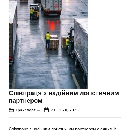
Співпраця з надійним логістичним
партнером
Транспорт
21 Січня, 2025
Співпраця з надійним логістичним партнером є одним із