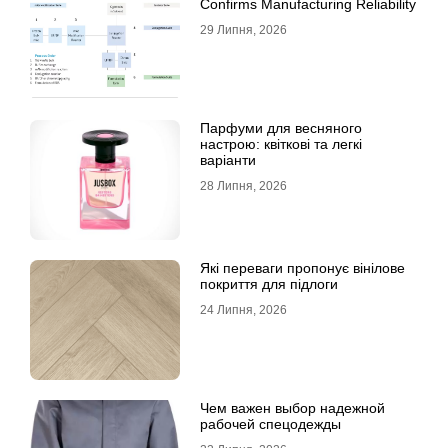
Confirms Manufacturing Reliability
29 Липня, 2026
Парфуми для весняного
настрою: квіткові та легкі
варіанти
28 Липня, 2026
Які переваги пропонує вінілове
покриття для підлоги
24 Липня, 2026
Чем важен выбор надежной
рабочей спецодежды