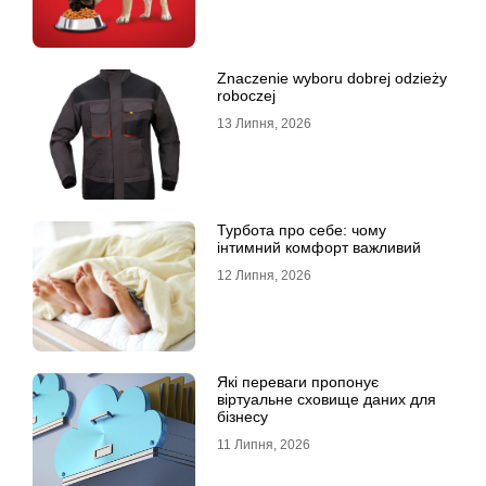
Znaczenie wyboru dobrej odzieży
roboczej
13 Липня, 2026
Турбота про себе: чому
інтимний комфорт важливий
12 Липня, 2026
Які переваги пропонує
віртуальне сховище даних для
бізнесу
11 Липня, 2026