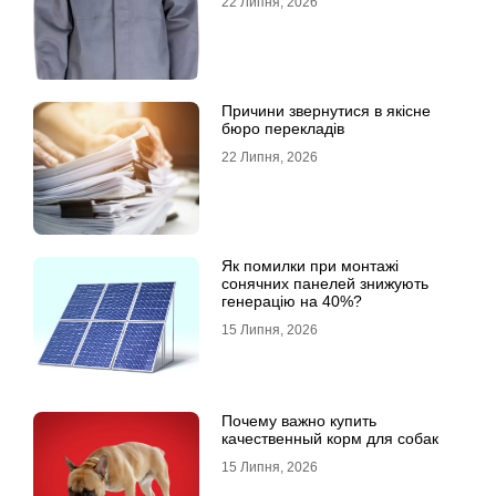
22 Липня, 2026
Причини звернутися в якісне
бюро перекладів
22 Липня, 2026
Як помилки при монтажі
сонячних панелей знижують
генерацію на 40%?
15 Липня, 2026
Почему важно купить
качественный корм для собак
15 Липня, 2026