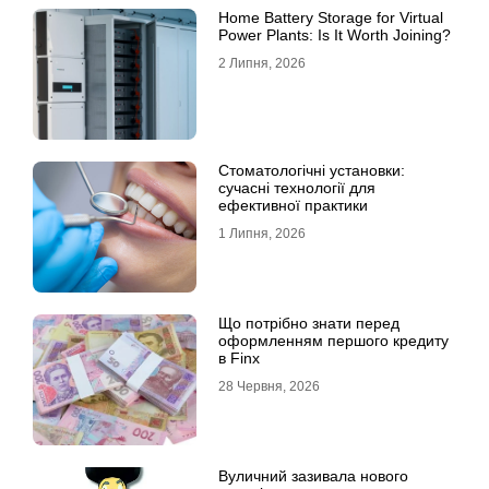
Home Battery Storage for Virtual
Power Plants: Is It Worth Joining?
2 Липня, 2026
Стоматологічні установки:
сучасні технології для
ефективної практики
1 Липня, 2026
Що потрібно знати перед
оформленням першого кредиту
в Finx
28 Червня, 2026
Вуличний зазивала нового