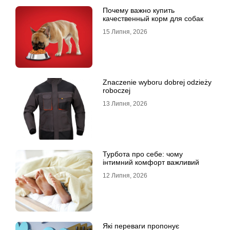
Почему важно купить
качественный корм для собак
15 Липня, 2026
Znaczenie wyboru dobrej odzieży
roboczej
13 Липня, 2026
Турбота про себе: чому
інтимний комфорт важливий
12 Липня, 2026
Які переваги пропонує