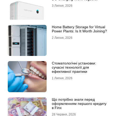
3 Липня, 2026
Home Battery Storage for Virtual
Power Plants: Is It Worth Joining?
2 Липня, 2026
Стоматологічні установки:
сучасні технології для
ефективної практики
1 Липня, 2026
Що потрібно знати перед
оформленням першого кредиту
в Finx
28 Червня, 2026