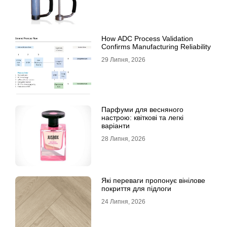
How ADC Process Validation
Confirms Manufacturing Reliability
29 Липня, 2026
Парфуми для весняного
настрою: квіткові та легкі
варіанти
28 Липня, 2026
Які переваги пропонує вінілове
покриття для підлоги
24 Липня, 2026