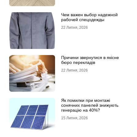
Чем важен выбор надежной
рабочей спецодежды
22 Липня, 2026
Причини звернутися в якісне
бюро перекладів
22 Липня, 2026
Як помилки при монтажі
сонячних панелей знижують
генерацію на 40%?
15 Липня, 2026