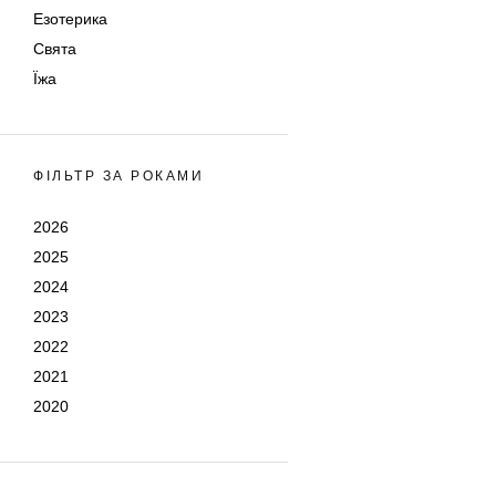
Езотерика
Свята
Їжа
ФІЛЬТР ЗА РОКАМИ
2026
2025
2024
2023
2022
2021
2020