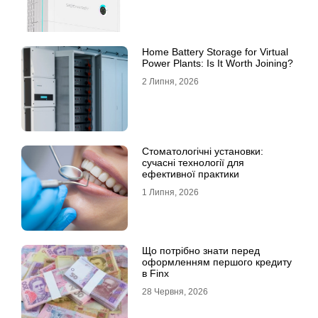
Home Battery Storage for Virtual
Power Plants: Is It Worth Joining?
2 Липня, 2026
Стоматологічні установки:
сучасні технології для
ефективної практики
1 Липня, 2026
Що потрібно знати перед
оформленням першого кредиту
в Finx
28 Червня, 2026