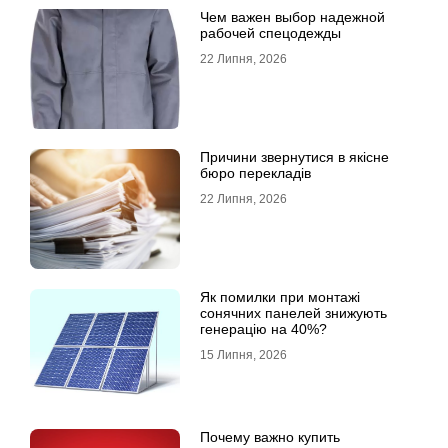
Чем важен выбор надежной
рабочей спецодежды
22 Липня, 2026
Причини звернутися в якісне
бюро перекладів
22 Липня, 2026
Як помилки при монтажі
сонячних панелей знижують
генерацію на 40%?
15 Липня, 2026
Почему важно купить