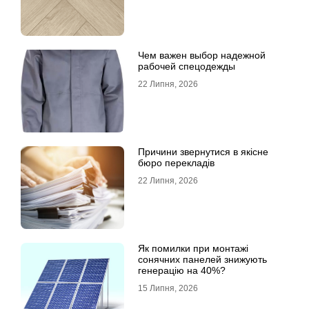
Чем важен выбор надежной
рабочей спецодежды
22 Липня, 2026
Причини звернутися в якісне
бюро перекладів
22 Липня, 2026
Як помилки при монтажі
сонячних панелей знижують
генерацію на 40%?
15 Липня, 2026