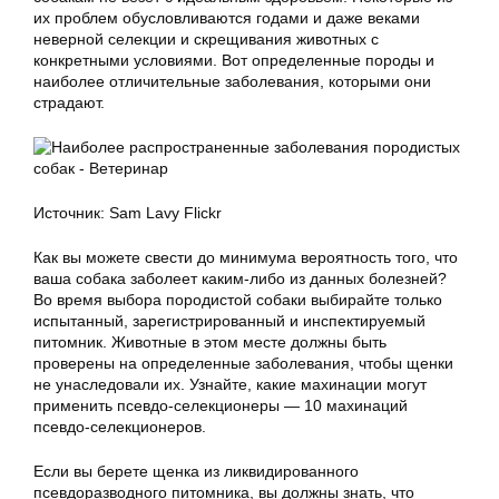
их проблем обусловливаются годами и даже веками
неверной селекции и скрещивания животных с
конкретными условиями. Вот определенные породы и
наиболее отличительные заболевания, которыми они
страдают.
Источник: Sam Lavy Flickr
Как вы можете свести до минимума вероятность того, что
ваша собака заболеет каким-либо из данных болезней?
Во время выбора породистой собаки выбирайте только
испытанный, зарегистрированный и инспектируемый
питомник. Животные в этом месте должны быть
проверены на определенные заболевания, чтобы щенки
не унаследовали их. Узнайте, какие махинации могут
применить псевдо-селекционеры — 10 махинаций
псевдо-селекционеров.
Если вы берете щенка из ликвидированного
псевдоразводного питомника, вы должны знать, что