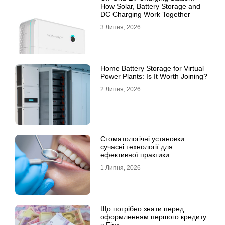
How Solar, Battery Storage and
DC Charging Work Together
3 Липня, 2026
Home Battery Storage for Virtual
Power Plants: Is It Worth Joining?
2 Липня, 2026
Стоматологічні установки:
сучасні технології для
ефективної практики
1 Липня, 2026
Що потрібно знати перед
оформленням першого кредиту