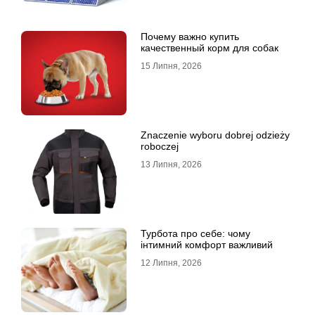
Почему важно купить
качественный корм для собак
15 Липня, 2026
Znaczenie wyboru dobrej odzieży
roboczej
13 Липня, 2026
Турбота про себе: чому
інтимний комфорт важливий
12 Липня, 2026