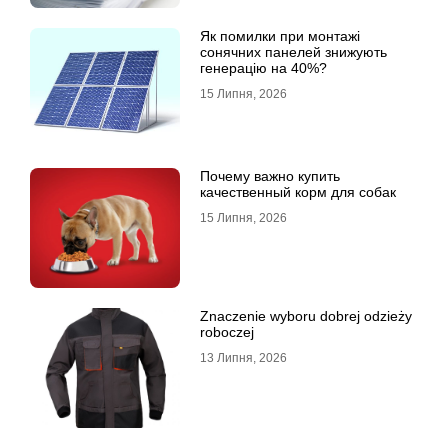
Як помилки при монтажі
сонячних панелей знижують
генерацію на 40%?
15 Липня, 2026
Почему важно купить
качественный корм для собак
15 Липня, 2026
Znaczenie wyboru dobrej odzieży
roboczej
13 Липня, 2026