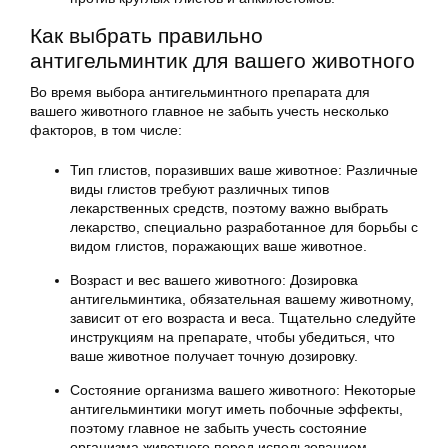
Как выбрать правильно
антигельминтик для вашего животного
Во время выбора антигельминтного препарата для
вашего животного главное не забыть учесть несколько
факторов, в том числе:
Тип глистов, поразивших ваше животное: Различные
виды глистов требуют различных типов
лекарственных средств, поэтому важно выбрать
лекарство, специально разработанное для борьбы с
видом глистов, поражающих ваше животное.
Возраст и вес вашего животного: Дозировка
антигельминтика, обязательная вашему животному,
зависит от его возраста и веса. Тщательно следуйте
инструкциям на препарате, чтобы убедиться, что
ваше животное получает точную дозировку.
Состояние организма вашего животного: Некоторые
антигельминтики могут иметь побочные эффекты,
поэтому главное не забыть учесть состояние
организма животного перед использованием