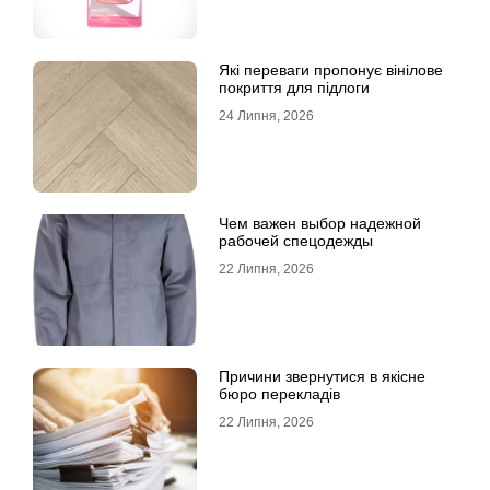
Які переваги пропонує вінілове
покриття для підлоги
24 Липня, 2026
Чем важен выбор надежной
рабочей спецодежды
22 Липня, 2026
Причини звернутися в якісне
бюро перекладів
22 Липня, 2026