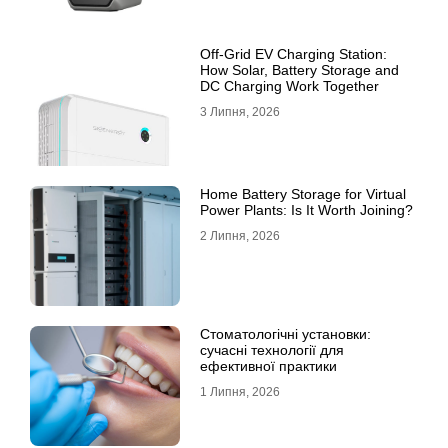
Off-Grid EV Charging Station:
How Solar, Battery Storage and
DC Charging Work Together
3 Липня, 2026
Home Battery Storage for Virtual
Power Plants: Is It Worth Joining?
2 Липня, 2026
Стоматологічні установки:
сучасні технології для
ефективної практики
1 Липня, 2026