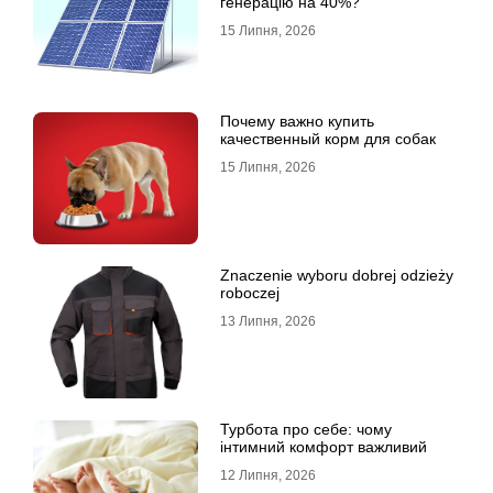
генерацію на 40%?
15 Липня, 2026
Почему важно купить
качественный корм для собак
15 Липня, 2026
Znaczenie wyboru dobrej odzieży
roboczej
13 Липня, 2026
Турбота про себе: чому
інтимний комфорт важливий
12 Липня, 2026