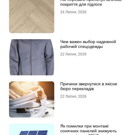
покриття для підлоги
24 Липня, 2026
Чем важен выбор надежной
рабочей спецодежды
22 Липня, 2026
Причини звернутися в якісне
бюро перекладів
22 Липня, 2026
Як помилки при монтажі
сонячних панелей знижують