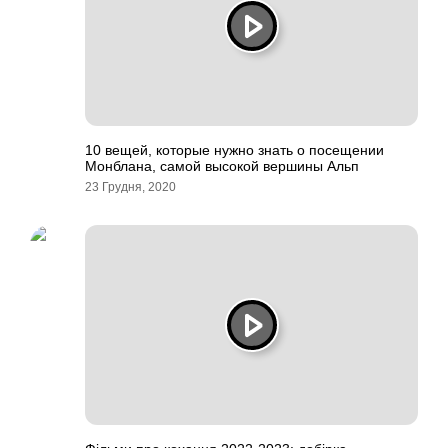
10 вещей, которые нужно знать о посещении
Монблана, самой высокой вершины Альп
23 Грудня, 2020