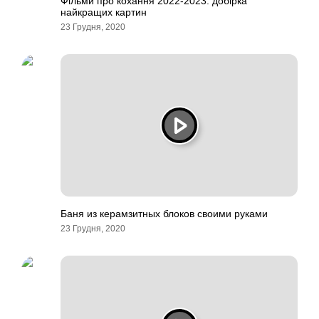
Фільми про кохання 2022-2023: добірка
найкращих картин
23 Грудня, 2020
Баня из керамзитных блоков своими руками
23 Грудня, 2020