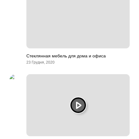
Стеклянная мебель для дома и офиса
23 Грудня, 2020