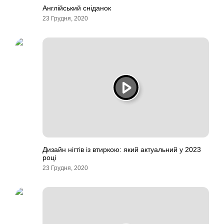
Англійський сніданок
23 Грудня, 2020
Дизайн нігтів із втиркою: який актуальний у 2023
році
23 Грудня, 2020