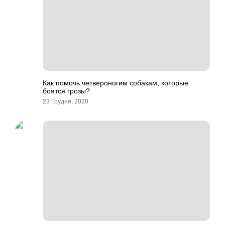
Как помочь четвероногим собакам, которые
боятся грозы?
23 Грудня, 2020