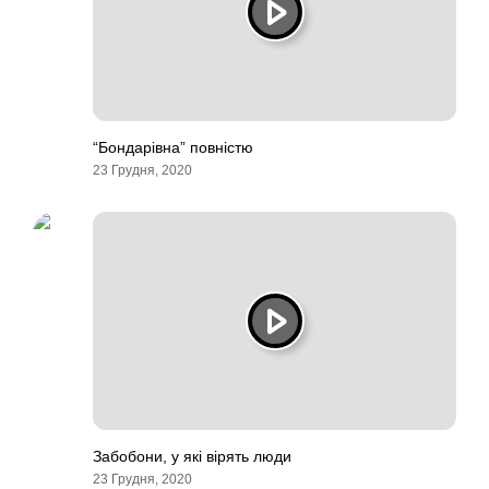
“Бондарівна” повністю
23 Грудня, 2020
Забобони, у які вірять люди
23 Грудня, 2020