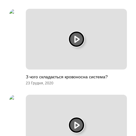
З чого складається кровоносна система?
23 Грудня, 2020