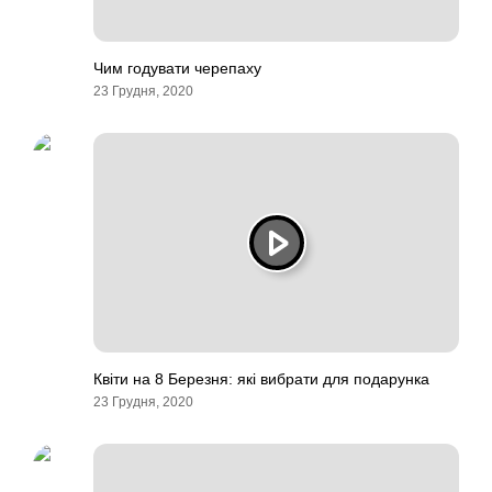
Чим годувати черепаху
23 Грудня, 2020
Квіти на 8 Березня: які вибрати для подарунка
23 Грудня, 2020