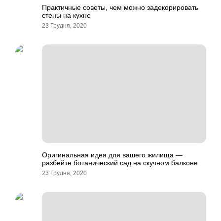
Практичные советы, чем можно задекорировать
стены на кухне
23 Грудня, 2020
Оригинальная идея для вашего жилища —
разбейте ботанический сад на скучном балконе
23 Грудня, 2020