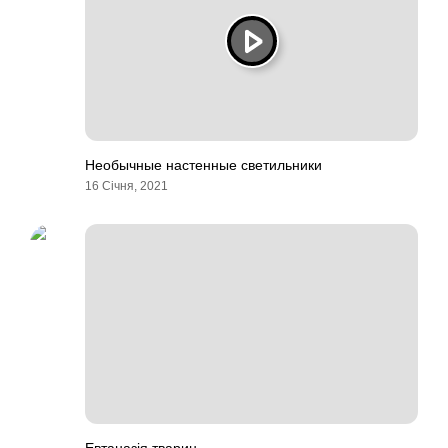
Необычные настенные светильники
16 Січня, 2021