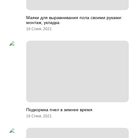
Маяки для выравнивания пола своими руками:
монтаж, укладка
16 Січня, 2021
Подкормка пчел в зимнее время
16 Січня, 2021