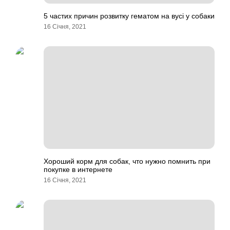
5 частих причин розвитку гематом на вусі у собаки
16 Січня, 2021
Хороший корм для собак, что нужно помнить при
покупке в интернете
16 Січня, 2021