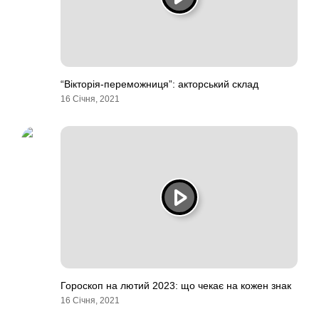
“Вікторія-переможниця”: акторський склад
16 Січня, 2021
Гороскоп на лютий 2023: що чекає на кожен знак
16 Січня, 2021