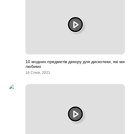
10 модних предметів декору для дискотеки, які ми
любимо
16 Січня, 2021