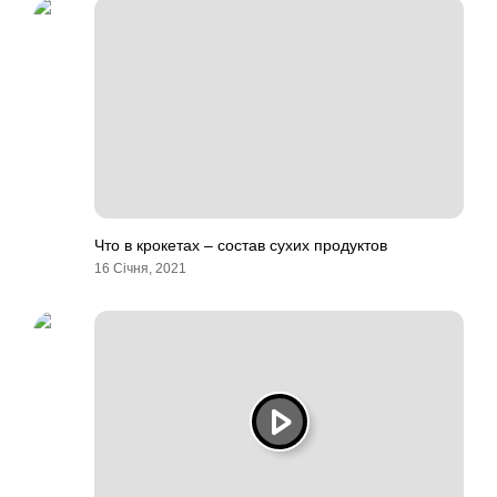
Что в крокетах – состав сухих продуктов
16 Січня, 2021