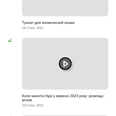
Туалет для космической кошки
16 Січня, 2021
Коли магнітні бурі у вересні 2023 року: розклад і
вплив
16 Січня, 2021