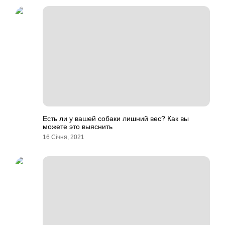
Есть ли у вашей собаки лишний вес? Как вы
можете это выяснить
16 Січня, 2021