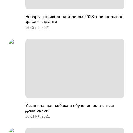
Новорічні привітання колегам 2023: оригінальні та
красиві варіанти
16 Січня, 2021
Усыновленная собака и обучение оставаться
дома одной.
16 Січня, 2021