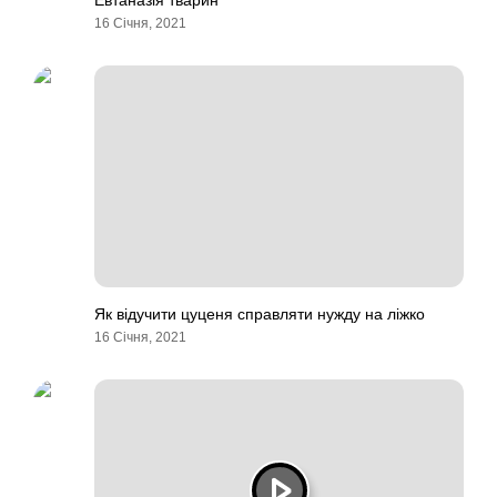
Евтаназія тварин
16 Січня, 2021
Як відучити цуценя справляти нужду на ліжко
16 Січня, 2021