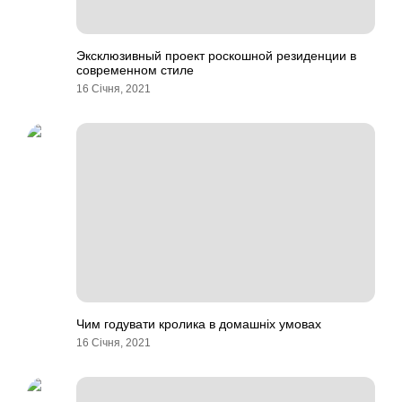
Эксклюзивный проект роскошной резиденции в
современном стиле
16 Січня, 2021
Чим годувати кролика в домашніх умовах
16 Січня, 2021