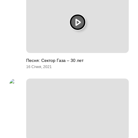
Песня: Сектор Газа – 30 лет
16 Січня, 2021