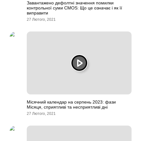
Завантажено дефолтні значення помилки
контрольної суми CMOS: Що це означає і як її
виправити
27 Лютого, 2021
Місячний календар на серпень 2023: фази
Місяця, сприятливі та несприятливі дні
27 Лютого, 2021