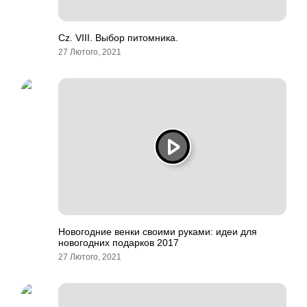
Cz. VIII. Выбор питомника.
27 Лютого, 2021
Новогодние венки своими руками: идеи для
новогодних подарков 2017
27 Лютого, 2021