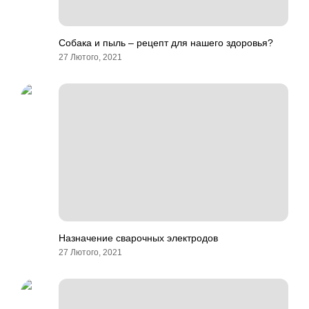
Собака и пыль – рецепт для нашего здоровья?
27 Лютого, 2021
Назначение сварочных электродов
27 Лютого, 2021