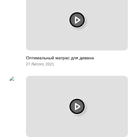
Оптимальный матрас для дивана
27 Лютого, 2021