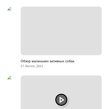
Обзор маленьких активных собак.
27 Лютого, 2021