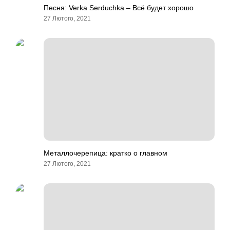
Песня: Verka Serduchka – Всё будет хорошо
27 Лютого, 2021
Металлочерепица: кратко о главном
27 Лютого, 2021