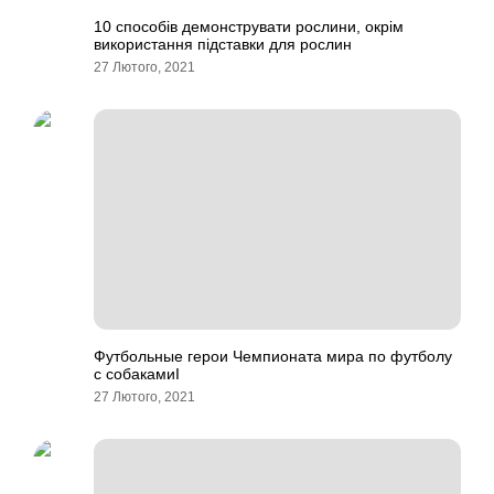
10 способів демонструвати рослини, окрім
використання підставки для рослин
27 Лютого, 2021
Футбольные герои Чемпионата мира по футболу
с собакамиI
27 Лютого, 2021