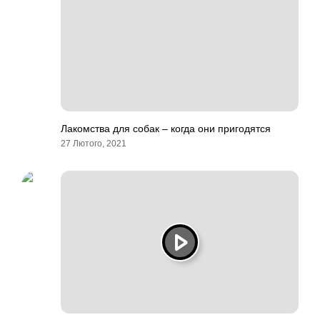
Лакомства для собак – когда они пригодятся
27 Лютого, 2021