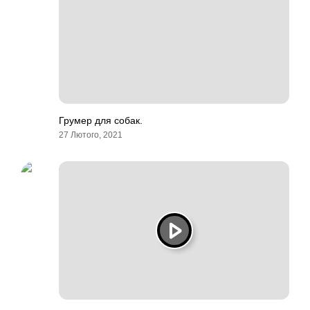
Грумер для собак.
27 Лютого, 2021