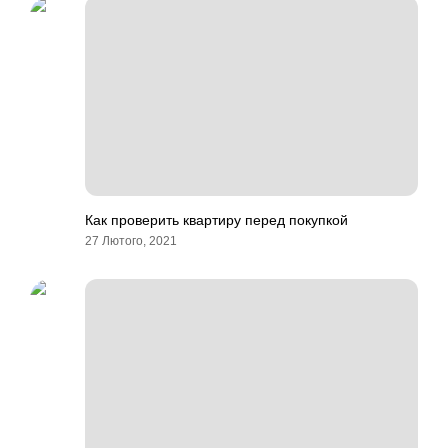
Как проверить квартиру перед покупкой
27 Лютого, 2021