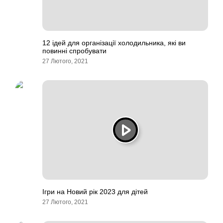
12 ідей для організації холодильника, які ви
повинні спробувати
27 Лютого, 2021
Ігри на Новий рік 2023 для дітей
27 Лютого, 2021