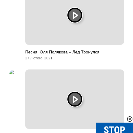
Песня: Оля Полякова – Лёд Тронулся
27 Лютого, 2021