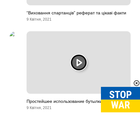
“Виховання спартанців” реферат та цікаві факти
9 Квітня, 2021
Простейшее использование бутылки
9 Квітня, 2021