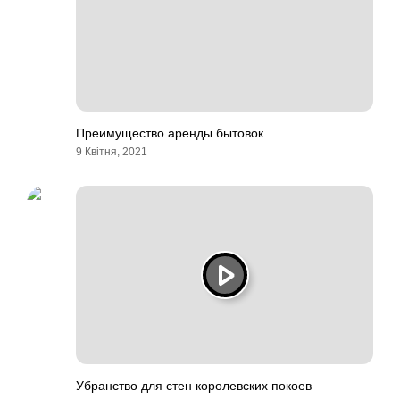
Преимущество аренды бытовок
9 Квітня, 2021
Убранство для стен королевских покоев