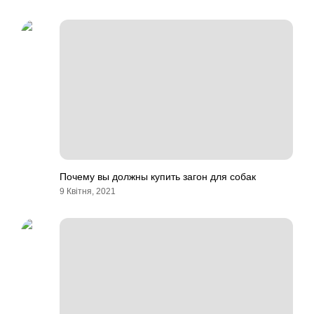
Почему вы должны купить загон для собак
9 Квітня, 2021