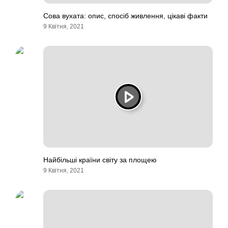
Сова вухата: опис, спосіб живлення, цікаві факти
9 Квітня, 2021
Найбільші країни світу за площею
9 Квітня, 2021