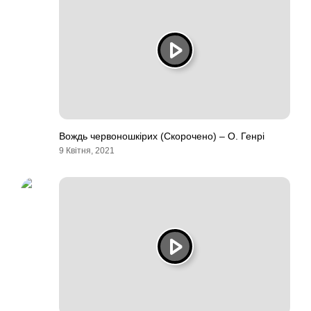
Вождь червоношкірих (Скорочено) – О. Генрі
9 Квітня, 2021