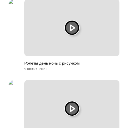
Ролеты день ночь с рисунком
9 Квітня, 2021