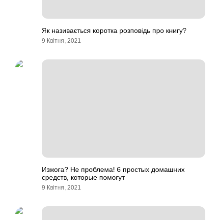
Як називається коротка розповідь про книгу?
9 Квітня, 2021
Изжога? Не проблема! 6 простых домашних
средств, которые помогут
9 Квітня, 2021