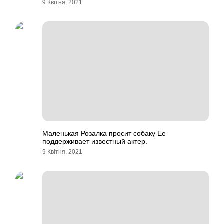
9 Квітня, 2021
Маленькая Розалка просит собаку Ее
поддерживает известный актер.
9 Квітня, 2021