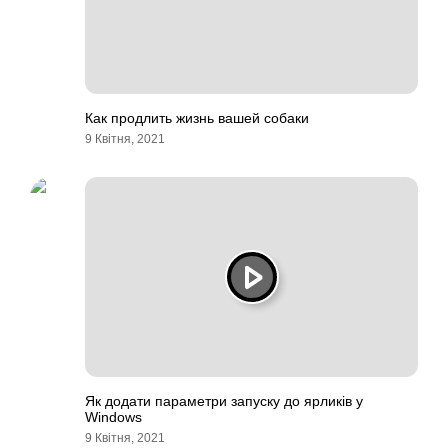
Как продлить жизнь вашей собаки
9 Квітня, 2021
Як додати параметри запуску до ярликів у
Windows
9 Квітня, 2021