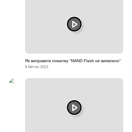
Як виправити помилку “NAND Flash не виявлено”
9 Квітня, 2021