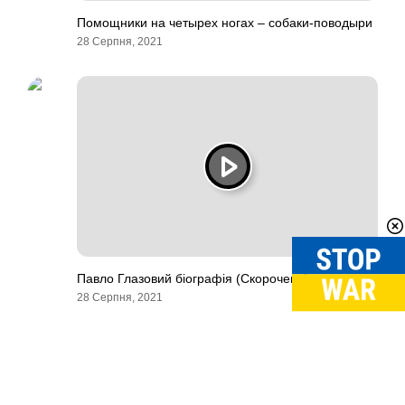
Помощники на четырех ногах – собаки-поводыри
28 Серпня, 2021
Павло Глазовий біографія (Скорочено)
28 Серпня, 2021