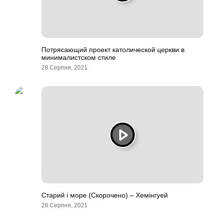
Потрясающий проект католической церкви в
минималистском стиле
28 Серпня, 2021
Старий і море (Скорочено) – Хемінгуей
28 Серпня, 2021