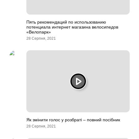
Пять рекомендаций по использованию
потенциала интернет магазина велосипедов
«Велопарк»
28 Серпня, 2021
Як змінити голос у розбраті – повний посібник
28 Серпня, 2021