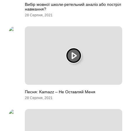
Вибір мовної школи-ретельний аналіз або постріл
навмання?
28 Серпня, 2021
Песня: Kamazz – Не Оставляй Меня
28 Серпня, 2021