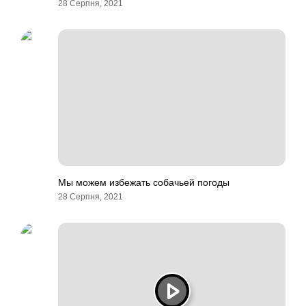
28 Серпня, 2021
Мы можем избежать собачьей погоды
28 Серпня, 2021