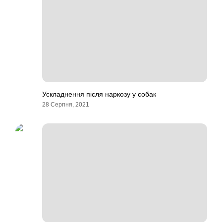
Ускладнення після наркозу у собак
28 Серпня, 2021