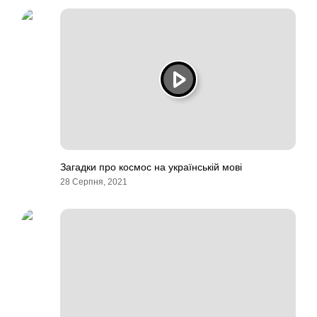
Загадки про космос на українській мові
28 Серпня, 2021