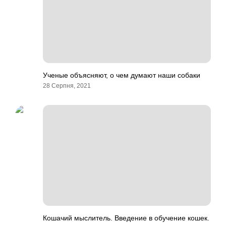
Ученые объясняют, о чем думают наши собаки
28 Серпня, 2021
Кошачий мыслитель. Введение в обучение кошек.