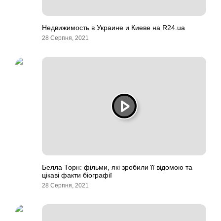
Недвижимость в Украине и Киеве на R24.ua
28 Серпня, 2021
Белла Торн: фільми, які зробили її відомою та
цікаві факти біографії
28 Серпня, 2021