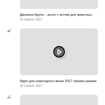
Джоанна Крупа – ангел с когтем для животных.
28 Серпня, 2021
Идеи для новогоднего венка 2017 своими руками
28 Серпня, 2021