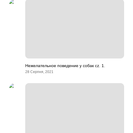
Нежелательное поведение у собак cz. 1.
28 Серпня, 2021