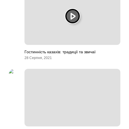
Гостинність казахів: традиції та звичаї
28 Серпня, 2021