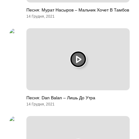
Песня: Мурат Насыров – Мальчик Хочет В Тамбов
14 Грудня, 2021
Песня: Dan Balan – Лишь До Утра
14 Грудня, 2021