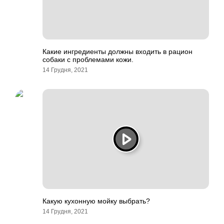
Какие ингредиенты должны входить в рацион
собаки с проблемами кожи.
14 Грудня, 2021
Какую кухонную мойку выбрать?
14 Грудня, 2021