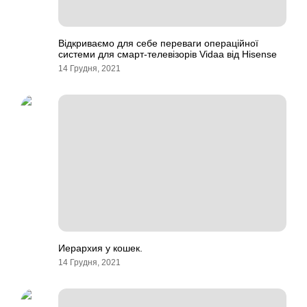
Відкриваємо для себе переваги операційної
системи для смарт-телевізорів Vidaa від Hisense
14 Грудня, 2021
Иерархия у кошек.
14 Грудня, 2021