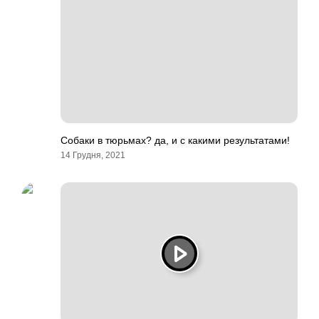
Собаки в тюрьмах? да, и с какими результатами!
14 Грудня, 2021