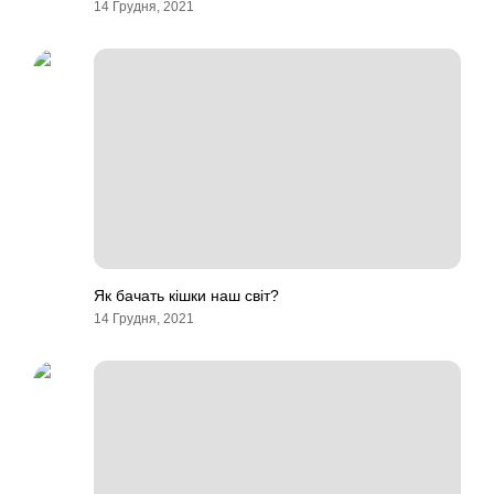
14 Грудня, 2021
Як бачать кішки наш світ?
14 Грудня, 2021