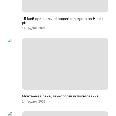
15 ідей оригінальної подачі солодкого на Новий
рік
14 Грудня, 2021
Монтажная пена, технология использования
14 Грудня, 2021