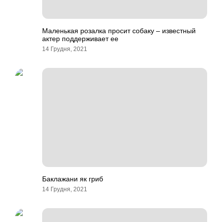
Маленькая розалка просит собаку – известный
актер поддерживает ее
14 Грудня, 2021
Баклажани як гриб
14 Грудня, 2021