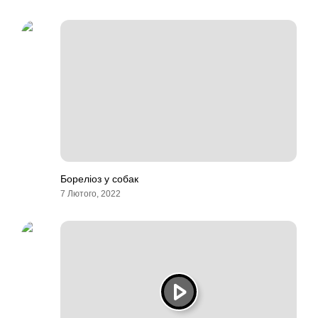
Бореліоз у собак
7 Лютого, 2022