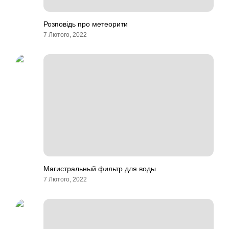
Розповідь про метеорити
7 Лютого, 2022
Магистральный фильтр для воды
7 Лютого, 2022