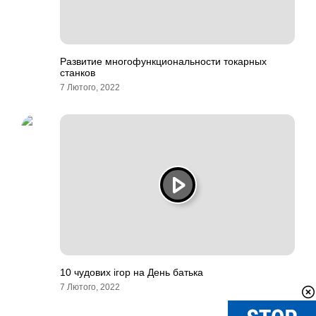
Развитие многофункциональности токарных
станков
7 Лютого, 2022
10 чудових ігор на День батька
7 Лютого, 2022