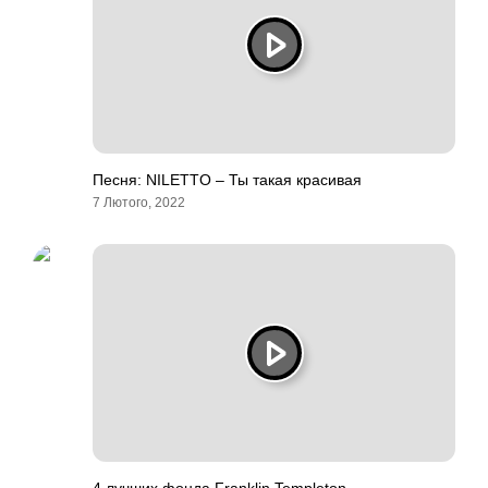
Песня: NILETTO – Ты такая красивая
7 Лютого, 2022