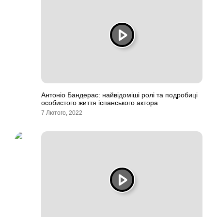
Антоніо Бандерас: найвідоміші ролі та подробиці
особистого життя іспанського актора
7 Лютого, 2022