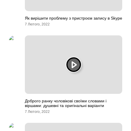
Як вирішити проблему з пристроєм запису в Skype
7 Лютого, 2022
Доброго ранку чоловікові своїми словами і
віршами: душевні та оригінальні варіанти
7 Лютого, 2022