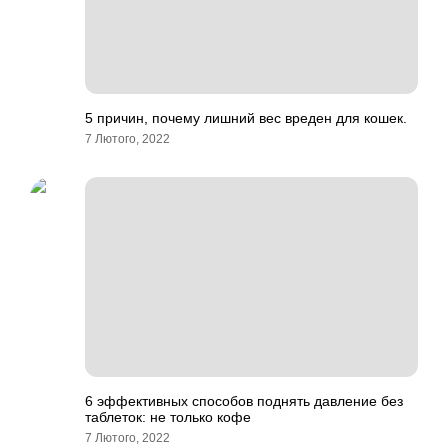
5 причин, почему лишний вес вреден для кошек.
7 Лютого, 2022
6 эффективных способов поднять давление без
таблеток: не только кофе
7 Лютого, 2022