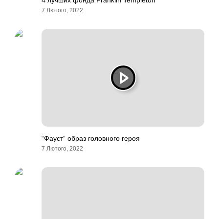
4 лучших фонда Franklin Templeton
7 Лютого, 2022
“Фауст” образ головного героя
7 Лютого, 2022