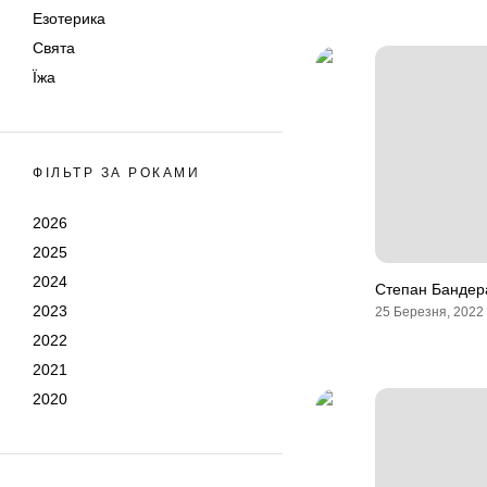
Езотерика
Свята
Їжа
ФІЛЬТР ЗА РОКАМИ
2026
2025
2024
Степан Бандера
2023
25 Березня, 2022
2022
2021
2020