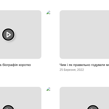
 біографія коротко
Чим і як правильно годувати м
25 Березня, 2022