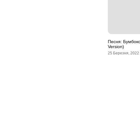
Песня: Бумбокс
Version)
25 Березня, 2022
Мапа сайту