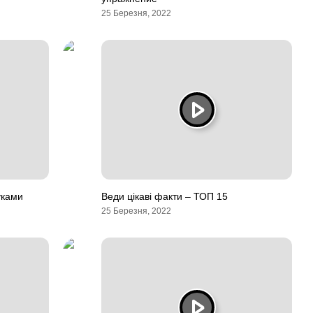
25 Березня, 2022
уками
Веди цікаві факти – ТОП 15
25 Березня, 2022