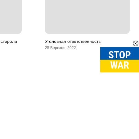
истирола
Уголовная ответственность
25 Березня, 2022