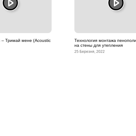
 – Тримай мене (Acoustic
Технология монтажа пенопол
на стены для утепления
25 Березня, 2022