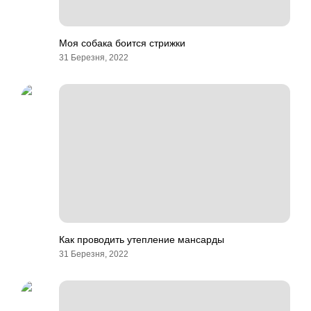
Моя собака боится стрижки
31 Березня, 2022
Как проводить утепление мансарды
31 Березня, 2022