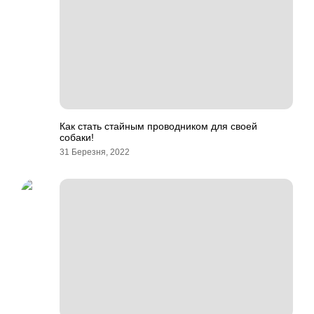
Как стать стайным проводником для своей
собаки!
31 Березня, 2022