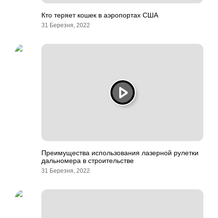
Кто теряет кошек в аэропортах США
31 Березня, 2022
Преимущества использования лазерной рулетки
дальномера в строительстве
31 Березня, 2022