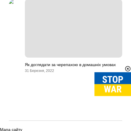
Як доглядати за черепахою в домашніх умовах
31 Березня, 2022
Мапа сайту