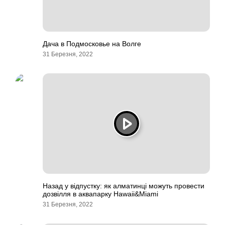
Дача в Подмосковье на Волге
31 Березня, 2022
Назад у відпустку: як алматинці можуть провести
дозвілля в аквапарку Hawaii&Miami
31 Березня, 2022