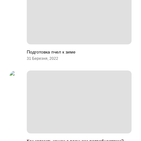
Подготовка пчел к зиме
31 Березня, 2022