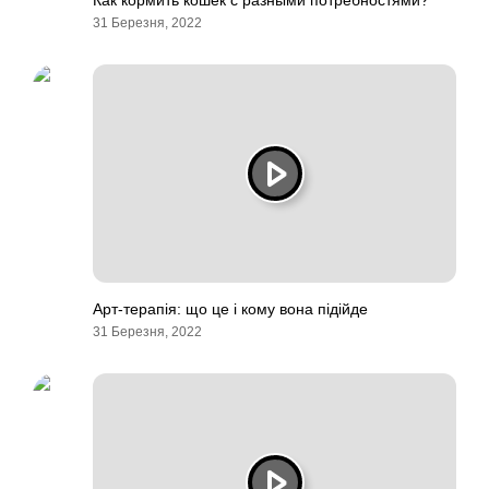
Как кормить кошек с разными потребностями?
31 Березня, 2022
Арт-терапія: що це і кому вона підійде
31 Березня, 2022