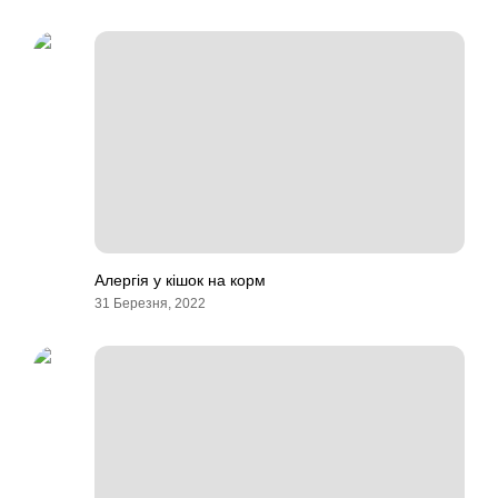
Алергія у кішок на корм
31 Березня, 2022