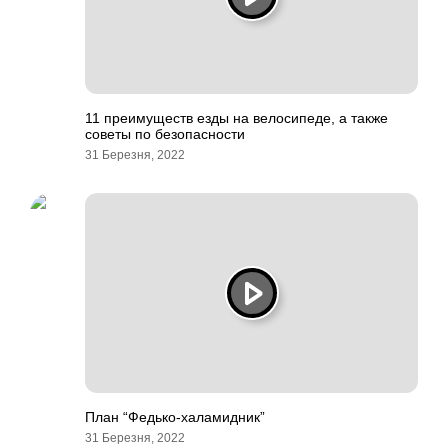
11 преимуществ езды на велосипеде, а также
советы по безопасности
31 Березня, 2022
План “Федько-халамидник”
31 Березня, 2022