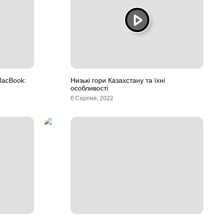
MacBook:
Низькі гори Казахстану та їхні
особливості
6 Серпня, 2022