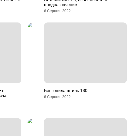
предназначение
6 Серпня, 2022
у в
Бензопила штиль 180
ача
6 Серпня, 2022