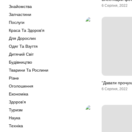
6 Серпня, 2022
Знайомства
Запчастини
Послуги
Краса Та Здоров'я
Для Дорослих
Одяг Та Взуття
Дитячий Світ
Будівництво
Тварини Та Рослини
Різне
“Давати прочух
Оголошення
6 Серпня, 2022
Економіка
Здоров'я
Туризм
Наука
Техніка