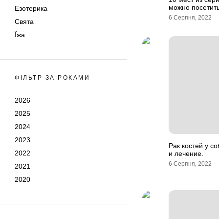
можно посетит
Езотерика
6 Серпня, 2022
Свята
Їжа
ФІЛЬТР ЗА РОКАМИ
2026
2025
2024
2023
Рак костей у с
2022
и лечение.
6 Серпня, 2022
2021
2020