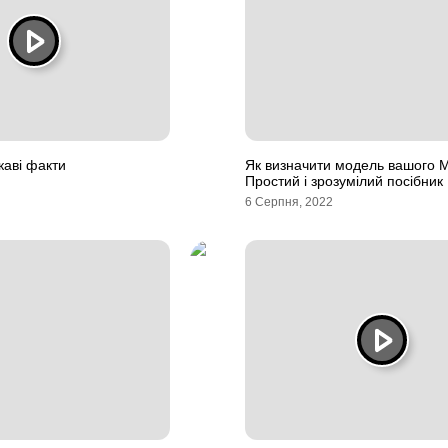
каві факти
Як визначити модель вашого 
Простий і зрозумілий посібник
6 Серпня, 2022