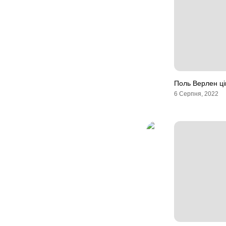
Поль Верлен ці
6 Серпня, 2022