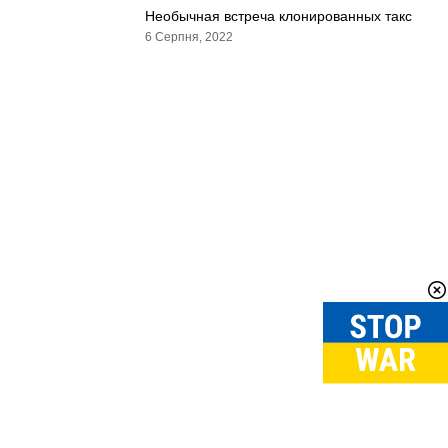
Необычная встреча клонированных такс
6 Серпня, 2022