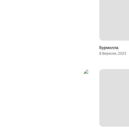
Бурмилла
8 Вересня, 2023