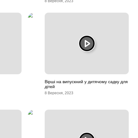
8 Вересня, 2023
Вірші на випускний у дитячому садку для
дітей
8 Вересня, 2023