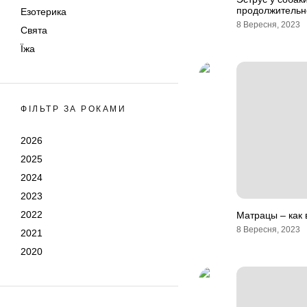
продолжительн
Езотерика
8 Вересня, 2023
Свята
Їжа
ФІЛЬТР ЗА РОКАМИ
2026
2025
2024
2023
2022
Матрацы – как 
8 Вересня, 2023
2021
2020