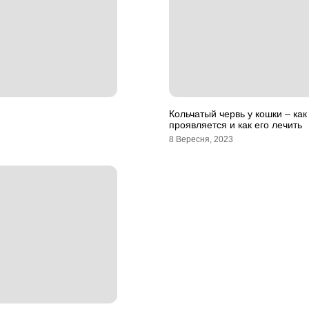
Кольчатый червь у кошки – как
проявляется и как его лечить
8 Вересня, 2023