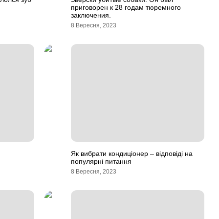
приговорен к 28 годам тюремного
заключения.
8 Вересня, 2023
Як вибрати кондиціонер – відповіді на
популярні питання
8 Вересня, 2023