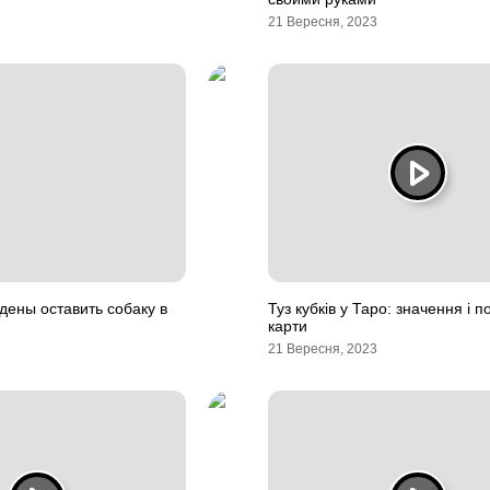
21 Вересня, 2023
дены оставить собаку в
Туз кубків у Таро: значення і 
карти
21 Вересня, 2023