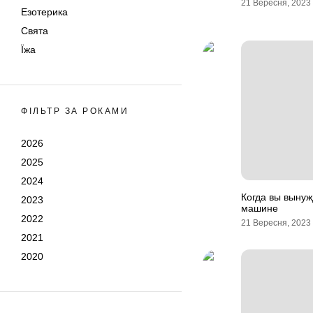
21 Вересня, 2023
Езотерика
Свята
Їжа
ФІЛЬТР ЗА РОКАМИ
2026
2025
2024
Когда вы вынуж
2023
машине
2022
21 Вересня, 2023
2021
2020