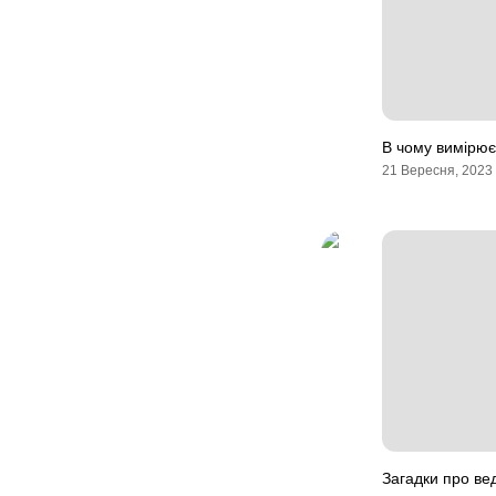
В чому вимірює
21 Вересня, 2023
Загадки про в