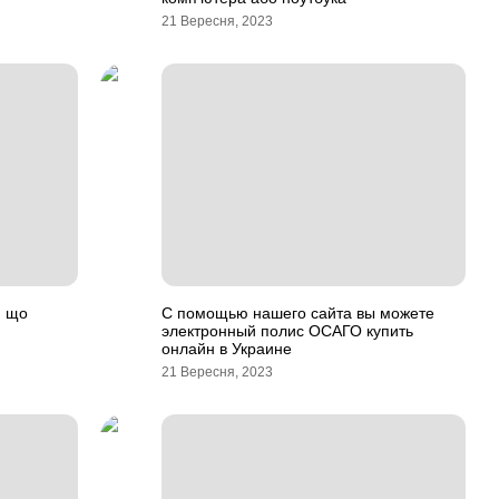
21 Вересня, 2023
, що
С помощью нашего сайта вы можете
электронный полис ОСАГО купить
онлайн в Украине
21 Вересня, 2023