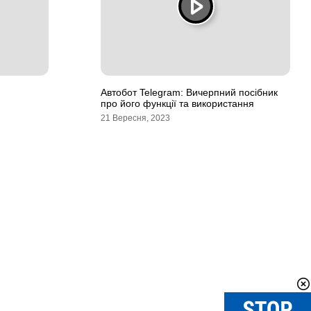
Автобот Telegram: Вичерпний посібник
про його функції та використання
21 Вересня, 2023