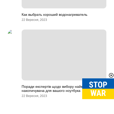
Как выбрать хороший водонагреватель
22 Вересня, 2023
Поради експертів щодо вибору найкращого SSD-
накопичувача для вашого ноутбука
22 Вересня, 2023