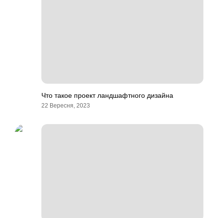
Что такое проект ландшафтного дизайна
22 Вересня, 2023