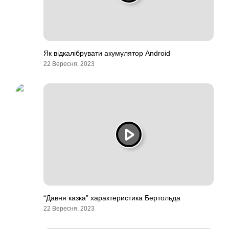
Як відкалібрувати акумулятор Android
22 Вересня, 2023
“Давня казка” характеристика Бертольда
22 Вересня, 2023