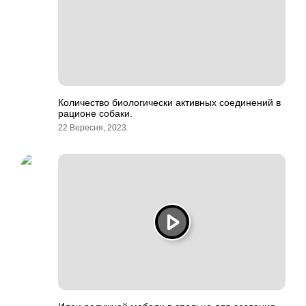
Количество биологически активных соединений в
рационе собаки.
22 Вересня, 2023