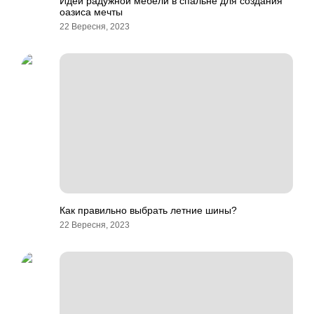
Идеи радужной мебели в спальне для создания
оазиса мечты
22 Вересня, 2023
Как правильно выбрать летние шины?
22 Вересня, 2023