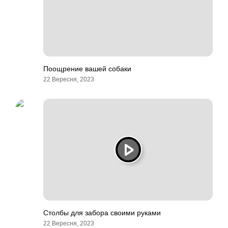
Поощрение вашей собаки
22 Вересня, 2023
Столбы для забора своими руками
22 Вересня, 2023