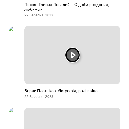
Песня: Таисия Повалий – С днём рождения,
любимый
22 Вересня, 2023
Борис Плотніков: біографія, ролі в кіно
22 Вересня, 2023