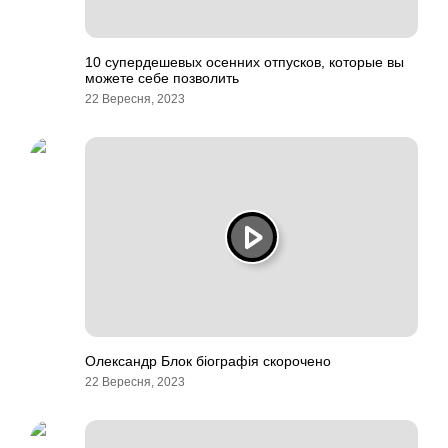
10 супердешевых осенних отпусков, которые вы
можете себе позволить
22 Вересня, 2023
Олександр Блок біографія скорочено
22 Вересня, 2023