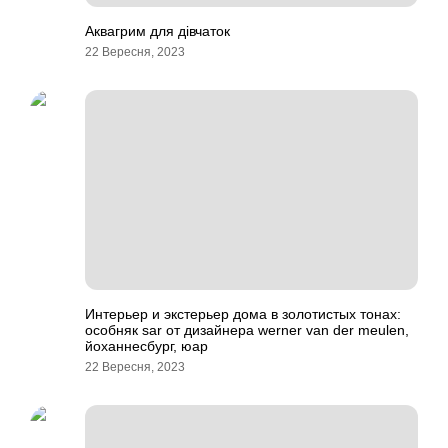
Аквагрим для дівчаток
22 Вересня, 2023
Интерьер и экстерьер дома в золотистых тонах:
особняк sar от дизайнера werner van der meulen,
йоханнесбург, юар
22 Вересня, 2023