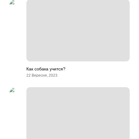
Как собака учится?
22 Вересня, 2023