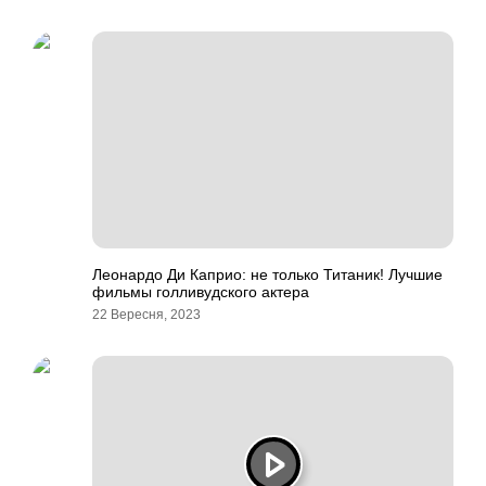
Леонардо Ди Каприо: не только Титаник! Лучшие
фильмы голливудского актера
22 Вересня, 2023