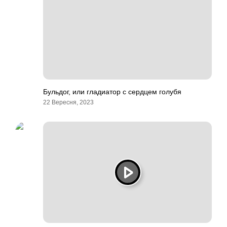
Бульдог, или гладиатор с сердцем голубя
22 Вересня, 2023