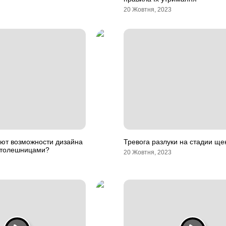
20 Жовтня, 2023
уют возможности дизайна
Тревога разлуки на стадии ще
столешницами?
20 Жовтня, 2023