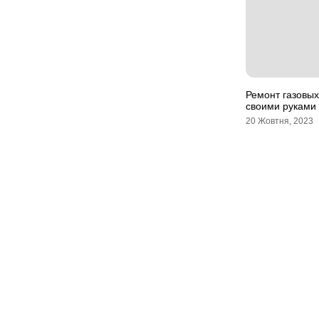
Ремонт газовых
своими руками
20 Жовтня, 2023
Мапа сайту