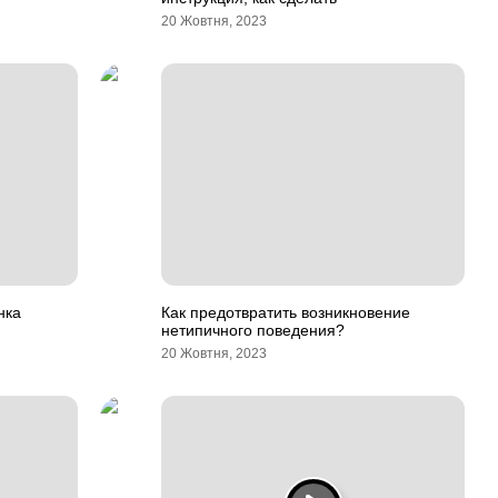
20 Жовтня, 2023
нка
Как предотвратить возникновение
нетипичного поведения?
20 Жовтня, 2023