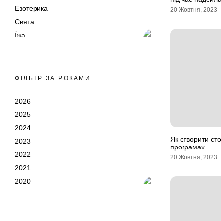
Езотерика
20 Жовтня, 2023
Свята
Їжа
ФІЛЬТР ЗА РОКАМИ
2026
2025
2024
Як створити сто
2023
програмах
2022
20 Жовтня, 2023
2021
2020