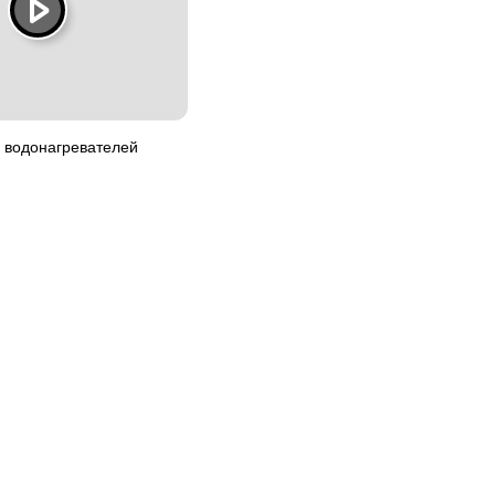
 водонагревателей